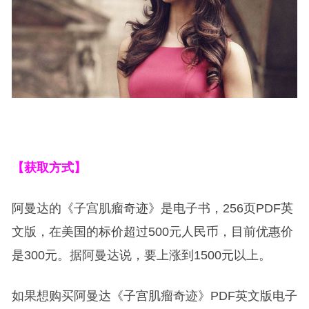
【获取方式】
阿曼达的《子宫肌瘤奇迹》是电子书，256页PDF英
文版，在美国的标价超过500元人民币，目前优惠价
是300元。据阿曼达说，要上涨到1500元以上。
如果想购买阿曼达《子宫肌瘤奇迹》PDF英文版电子