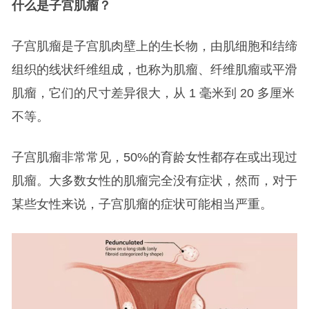
什么是子宫肌瘤？
子宫肌瘤是子宫肌肉壁上的生长物，由肌细胞和结缔
组织的线状纤维组成，也称为肌瘤、纤维肌瘤或平滑
肌瘤，它们的尺寸差异很大，从 1 毫米到 20 多厘米
不等。
子宫肌瘤非常常见，50%的育龄女性都存在或出现过
肌瘤。大多数女性的肌瘤完全没有症状，然而，对于
某些女性来说，子宫肌瘤的症状可能相当严重。