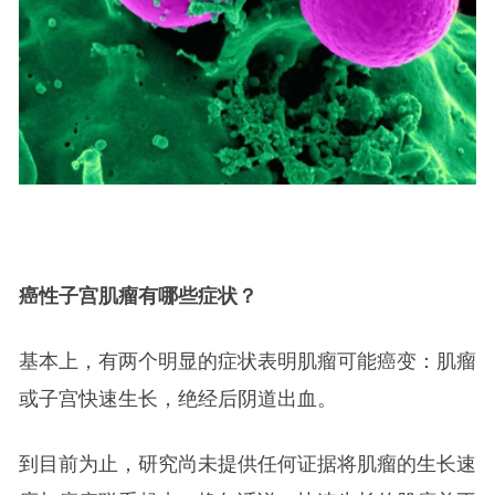
癌性子宫肌瘤有哪些症状？
基本上，有两个明显的症状表明肌瘤可能癌变：肌瘤
或子宫快速生长，绝经后阴道出血。
到目前为止，研究尚未提供任何证据将肌瘤的生长速