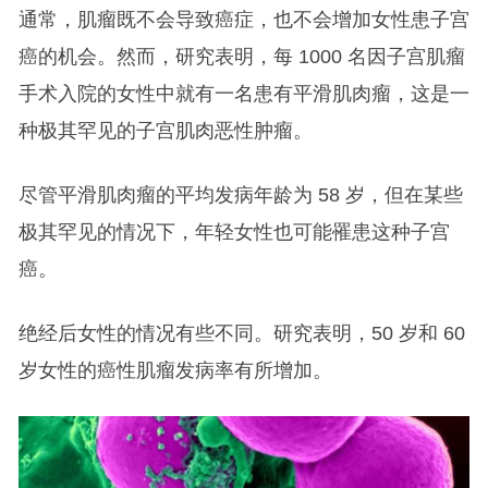
通常，肌瘤既不会导致癌症，也不会增加女性患子宫
癌的机会。然而，研究表明，每 1000 名因子宫肌瘤
手术入院的女性中就有一名患有平滑肌肉瘤，这是一
种极其罕见的子宫肌肉恶性肿瘤。
尽管平滑肌肉瘤的平均发病年龄为 58 岁，但在某些
极其罕见的情况下，年轻女性也可能罹患这种子宫
癌。
绝经后女性的情况有些不同。研究表明，50 岁和 60
岁女性的癌性肌瘤发病率有所增加。