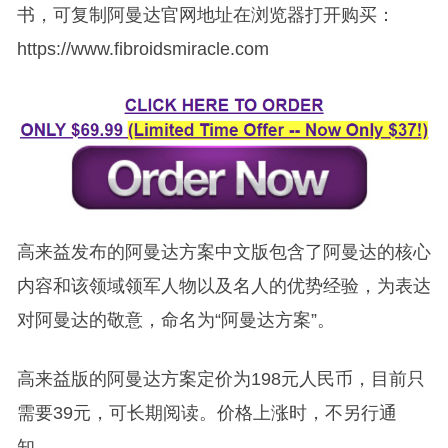
书，可复制阿曼达官网地址在浏览器打开购买：
https://www.fibroidsmiracle.com
高来益发布的阿曼达方案中文版包含了阿曼达的核心
内容和该领域领军人物以及名人的优势经验，为表达
对阿曼达的敬意，命名为“阿曼达方案”。
高来益版的阿曼达方案定价为198元人民币，目前只
需要39元，可长期阅读。价格上涨时，不另行通
知。