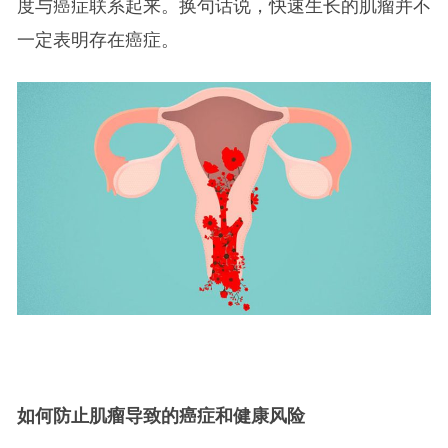
度与癌症联系起来。换句话说，快速生长的肌瘤并不
一定表明存在癌症。
如何防止肌瘤导致的癌症和健康风险