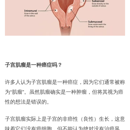
子宫肌瘤是一种癌症吗？
许多人认为子宫肌瘤是一种癌症，因为它们通常被称
为“肌瘤”。虽然肌瘤确实是一种肿瘤，但将其视为癌
性的想法是错误的。
子宫肌瘤实际上是子宫的非癌性（良性）生长，这意
味着它们没有癌细胞，但不能认为绝对没有治癌风