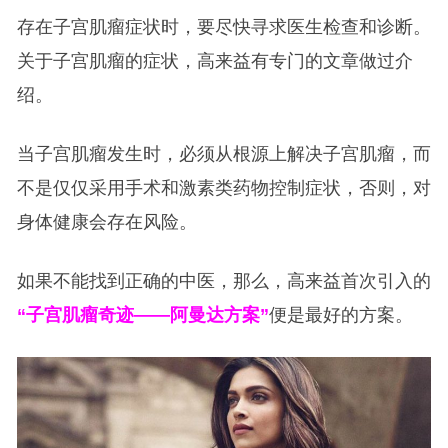
存在子宫肌瘤症状时，要尽快寻求医生检查和诊断。
关于子宫肌瘤的症状，高来益有专门的文章做过介
绍。
当子宫肌瘤发生时，必须从根源上解决子宫肌瘤，而
不是仅仅采用手术和激素类药物控制症状，否则，对
身体健康会存在风险。
如果不能找到正确的中医，那么，高来益首次引入的
“子宫肌瘤奇迹——阿曼达方案”
便是最好的方案。