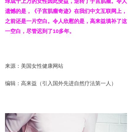
球成千上万的女性因此受益，逆转了子宫肌瘤。令人
遗憾的是，《子宫肌瘤奇迹》在我们中文互联网上，
之前还是一片空白。令人欣慰的是，高来益填补了这
一空白，尽管迟到了10多年。
来源：美国女性健康网站
编辑：高来益（引入国外先进自然疗法第一人）