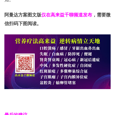
阿曼达方案图文版
仅在高来益千聊频道发布
，需要微
信扫码下图阅读。
最后的建议