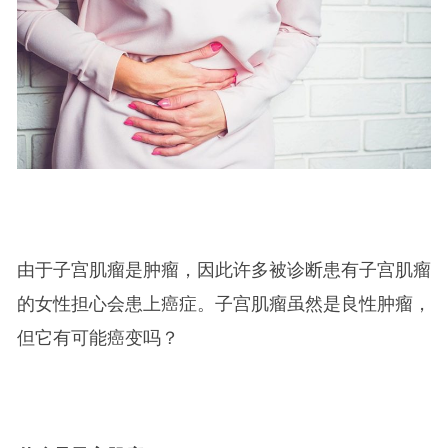
由于子宫肌瘤是肿瘤，因此许多被诊断患有子宫肌瘤
的女性担心会患上癌症。子宫肌瘤虽然是良性肿瘤，
但它有可能癌变吗？