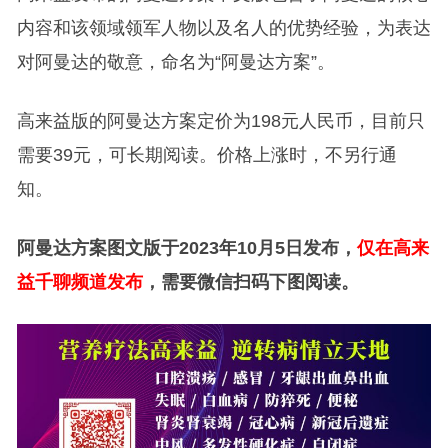
内容和该领域领军人物以及名人的优势经验，为表达
对阿曼达的敬意，命名为“阿曼达方案”。
高来益版的阿曼达方案定价为198元人民币，目前只
需要39元，可长期阅读。价格上涨时，不另行通
知。
阿曼达方案图文版于2023年10月5日发布，
仅在高来
益千聊频道发布
，需要微信扫码下图阅读。