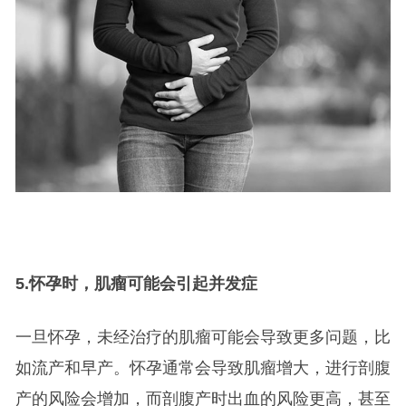
5.
怀孕时，肌瘤可能会引起并发症
一旦怀孕，未经治疗的肌瘤可能会导致更多问题，比
如流产和早产。怀孕通常会导致肌瘤增大，进行剖腹
产的风险会增加，而剖腹产时出血的风险更高，甚至