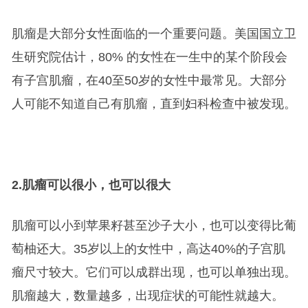
肌瘤是大部分女性面临的一个重要问题。美国国立卫
生研究院估计，80% 的女性在一生中的某个阶段会
有子宫肌瘤，在40至50岁的女性中最常见。大部分
人可能不知道自己有肌瘤，直到妇科检查中被发现。
2.
肌瘤可以很小，也可以很大
肌瘤可以小到苹果籽甚至沙子大小，也可以变得比葡
萄柚还大。35岁以上的女性中，高达40%的子宫肌
瘤尺寸较大。它们可以成群出现，也可以单独出现。
肌瘤越大，数量越多，出现症状的可能性就越大。