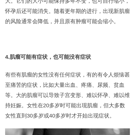
大。它们的大小可能保持多年不变，也可自行缩小，
怀孕后还可能消失。随着更年期的进行，出现新肌瘤
的风险通常会降低，并且原有肿瘤可能会缩小。
4.
肌瘤可能有症状，也可能没有症状
有些有肌瘤的女性没有任何症状，有的有令人烦恼甚
至痛苦的症状，比如大量出血、疼痛、尿频、贫血
等。大的肌瘤可以导致子宫变形、难以怀孕、难以维
持妊娠。女性在20多岁时可能出现肌瘤，但大多数
女性直到30多岁或40多岁时才开始出现症状。