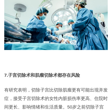
7.
子宫切除术和肌瘤切除术都存在风险
有研究表明，切除子宫比切除肌瘤更有可能出现并发
症，接受子宫切除术的女性内脏损伤率更高、住院时
间更长、影响情绪和生活质量。50岁之前切除子宫