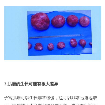
3.
肌瘤的生长可能有很大差异
子宫肌瘤可以生长非常缓慢，也可以非常迅速地增