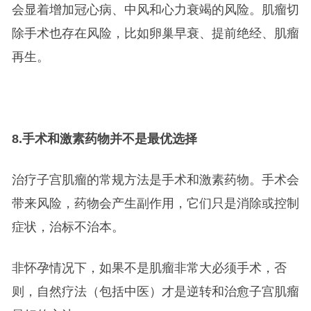
会显着增加冠心病、中风和心力衰竭的风险。肌瘤切
除手术也存在风险，比如卵巢早衰、提前绝经、肌瘤
再生。
8.
手术和激素药物并不是最优选择
治疗子宫肌瘤的常规方法是手术和激素药物。手术会
带来风险，药物会产生副作用，它们只是消除或控制
症状，治标不治本。
非怀孕情况下，如果不是肌瘤非常大必须手术，否
则，自然疗法（包括中医）才是逆转和治愈子宫肌瘤