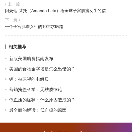
上一篇
阿曼达·莱托（Amanda Leto）给全球子宫肌瘤女生的信
下一篇
一个子宫肌瘤女生的10年求医路
相关推荐
新版美国膳食指南发布
美国的食物金字塔是怎么出错的？
钾：被忽视的电解质
营销掩盖科学：无麸质悖论
低血压的症状：什么原因造成的？
最全面的解读：低血糖的原因