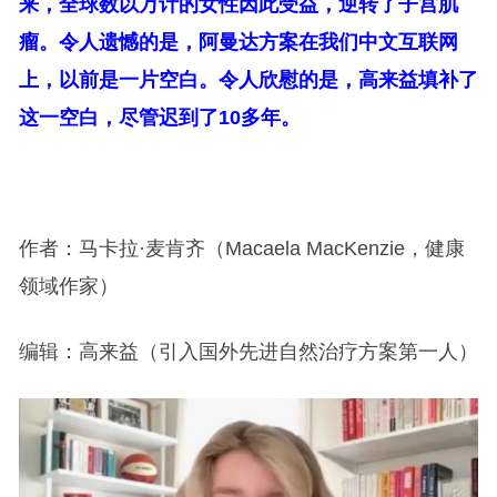
来，全球数以万计的女性因此受益，逆转了子宫肌
瘤。令人遗憾的是，阿曼达方案在我们中文互联网
上，以前是一片空白。令人欣慰的是，高来益填补了
这一空白，尽管迟到了10多年。
作者：马卡拉·麦肯齐（Macaela MacKenzie，健康
领域作家）
编辑：高来益（引入国外先进自然治疗方案第一人）