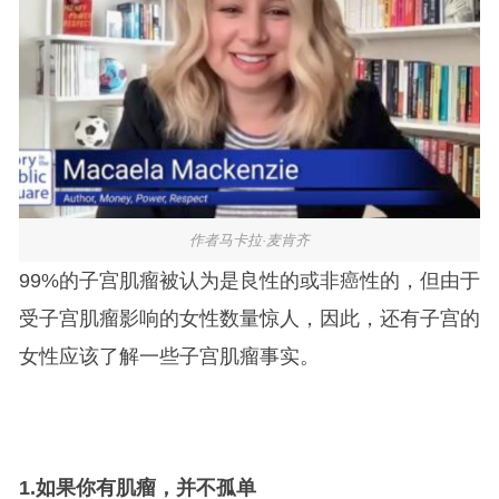
作者马卡拉·麦肯齐
99%的子宫肌瘤被认为是良性的或非癌性的，但由于
受子宫肌瘤影响的女性数量惊人，因此，还有子宫的
女性应该了解一些子宫肌瘤事实。
1.
如果你有肌瘤，并不孤单