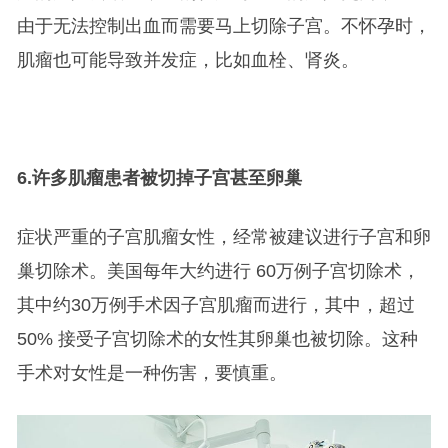
由于无法控制出血而需要马上切除子宫。不怀孕时，
肌瘤也可能导致并发症，比如血栓、肾炎。
6.
许多肌瘤患者被切掉子宫甚至卵巢
症状严重的子宫肌瘤女性，经常被建议进行子宫和卵
巢切除术。美国每年大约进行 60万例子宫切除术，
其中约30万例手术因子宫肌瘤而进行，其中，超过
50% 接受子宫切除术的女性其卵巢也被切除。这种
手术对女性是一种伤害，要慎重。