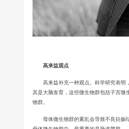
高来益观点
高来益补充一种观点。科学研究表明
其是大脑发育，这些微生物群包括子宫微
物群。
母体微生物群的紊乱会导致不良妊娠
母体微生物群中，最重要的是肠道菌群。