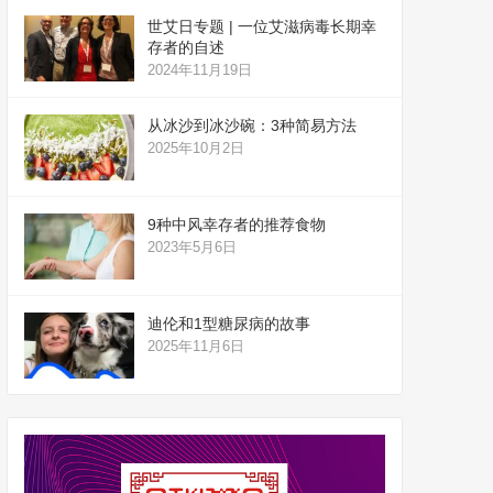
世艾日专题 | 一位艾滋病毒长期幸
存者的自述
2024年11月19日
从冰沙到冰沙碗：3种简易方法
2025年10月2日
9种中风幸存者的推荐食物
2023年5月6日
迪伦和1型糖尿病的故事
2025年11月6日