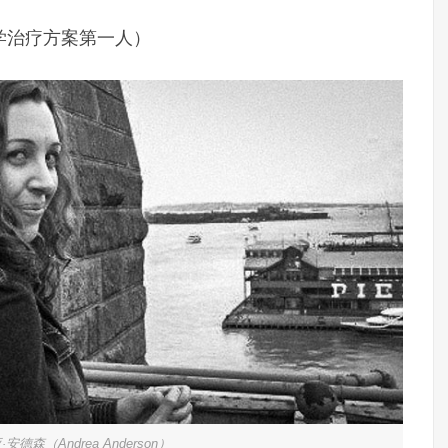
学治疗方案第一人）
德森（Andrea Anderson）