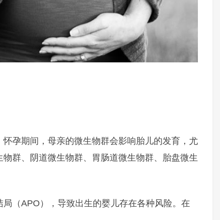
，怀孕期间，母亲的微生物群会影响胎儿的发育，尤
生物群、阴道微生物群、胃肠道微生物群、胎盘微生
结局（APO），导致出生的婴儿存在各种风险。在