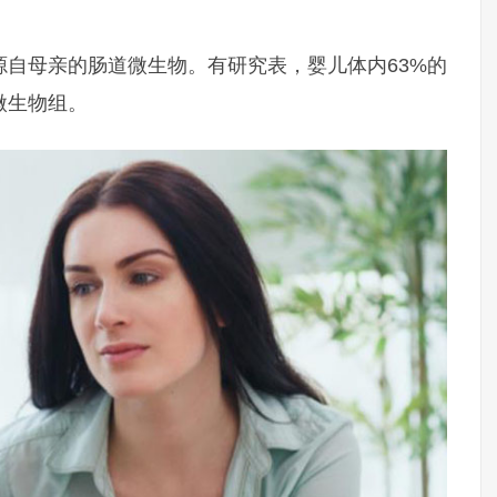
自母亲的肠道微生物。有研究表，婴儿体内63%的
微生物组。