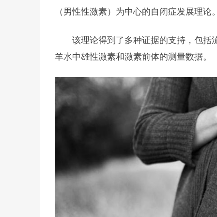
（男性性激素）为中心的自闭症发展理论
该理论得到了多种证据的支持，包括
羊水中雄性激素和激素前体的测量数据。