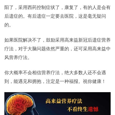
阳了，采用西药控制症状了，康复了，有的人是会有
后遗症的。有后遗症一定要去医院，这是毫无疑问
的。
如果医院解决不了，鼓励采用高来益新冠后遗症营养
疗法，对于大脑问题依然严重的，还可采用高来益中
风营养疗法。
你大概率不会相信营养疗法，绝大多数人还不会遇
到，能遇见和拥抱，注定是一种福报。祝你健康！