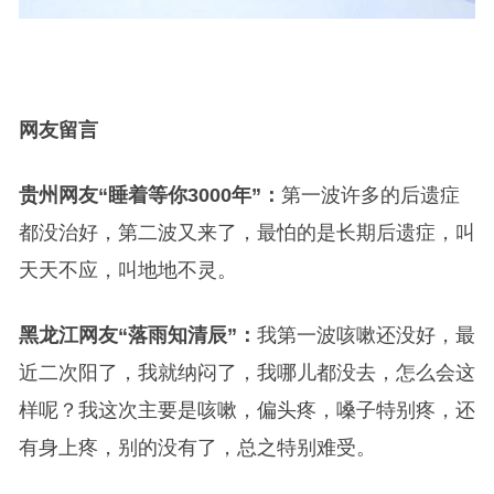
网友留言
贵州网友“睡着等你3000年”：
第一波许多的后遗症
都没治好，第二波又来了，最怕的是长期后遗症，叫
天天不应，叫地地不灵。
黑龙江网友“落雨知清辰”：
我第一波咳嗽还没好，最
近二次阳了，我就纳闷了，我哪儿都没去，怎么会这
样呢？我这次主要是咳嗽，偏头疼，嗓子特别疼，还
有身上疼，别的没有了，总之特别难受。