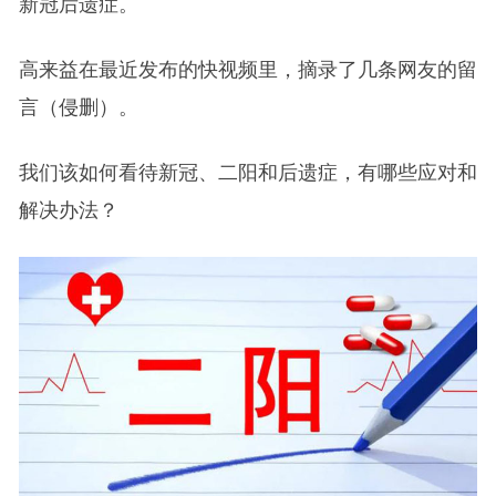
新冠后遗症。
高来益在最近发布的快视频里，摘录了几条网友的留
言（侵删）。
我们该如何看待新冠、二阳和后遗症，有哪些应对和
解决办法？