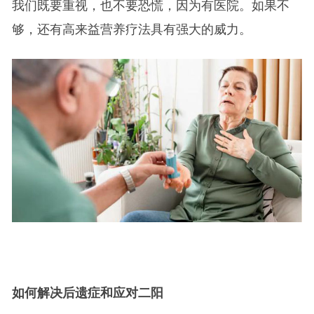
我们既要重视，也不要恐慌，因为有医院。如果不
够，还有高来益营养疗法具有强大的威力。
如何解决后遗症和应对二阳