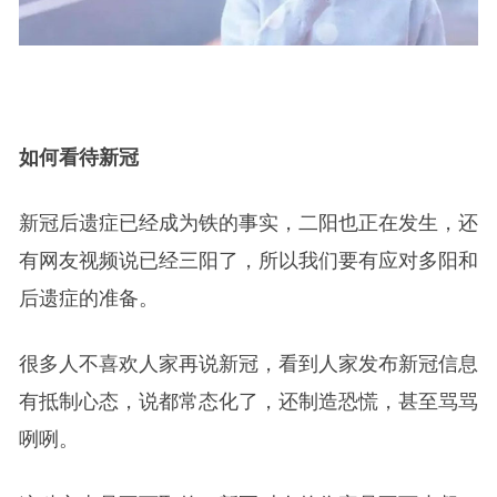
如何看待新冠
新冠后遗症已经成为铁的事实，二阳也正在发生，还
有网友视频说已经三阳了，所以我们要有应对多阳和
后遗症的准备。
很多人不喜欢人家再说新冠，看到人家发布新冠信息
有抵制心态，说都常态化了，还制造恐慌，甚至骂骂
咧咧。