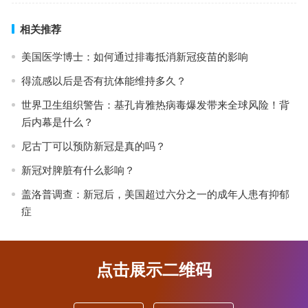
相关推荐
美国医学博士：如何通过排毒抵消新冠疫苗的影响
得流感以后是否有抗体能维持多久？
世界卫生组织警告：基孔肯雅热病毒爆发带来全球风险！背
后内幕是什么？
尼古丁可以预防新冠是真的吗？
新冠对脾脏有什么影响？
盖洛普调查：新冠后，美国超过六分之一的成年人患有抑郁
症
点击展示二维码