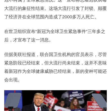
冠不再属于全球紧急情况。这一宣布标志着冠状病毒
大流行的象征性结束。这场大流行引发了封锁、颠覆
了经济并在全球范围内造成了2000多万人死亡。
在世卫组织宣布“新冠为全球卫生紧急事件”三年多之
后，才宣布了这一消息。
但据美联社报道，联合国卫生机构的官员表示，尽管
紧急阶段已经结束，但大流行尚未结束，这并不意味
着新冠作为全球健康威胁已经结束，新的变种可能还
会出现。