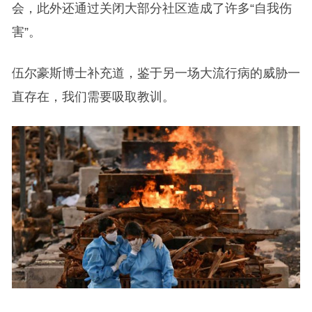
会，此外还通过关闭大部分社区造成了许多“自我伤
害”。
伍尔豪斯博士补充道，鉴于另一场大流行病的威胁一
直存在，我们需要吸取教训。