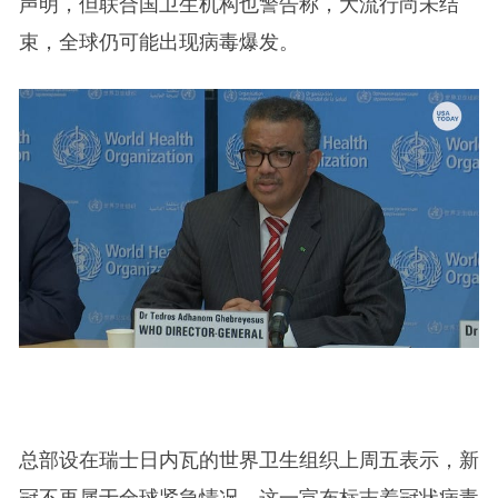
声明，但联合国卫生机构也警告称，大流行尚未结
束，全球仍可能出现病毒爆发。
总部设在瑞士日内瓦的世界卫生组织上周五表示，新