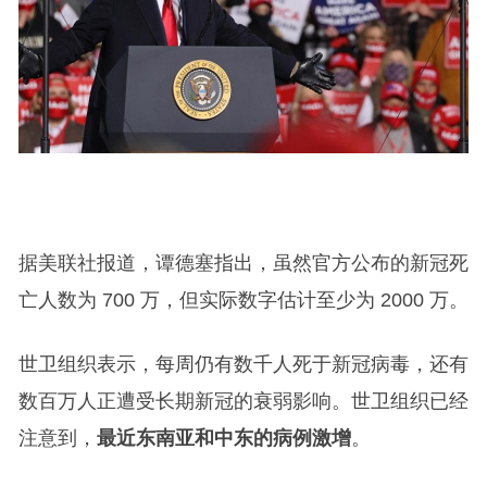
据美联社报道，谭德塞指出，虽然官方公布的新冠死
亡人数为 700 万，但实际数字估计至少为 2000 万。
世卫组织表示，每周仍有数千人死于新冠病毒，还有
数百万人正遭受长期新冠的衰弱影响。世卫组织已经
注意到，
最近东南亚和中东的病例激增
。