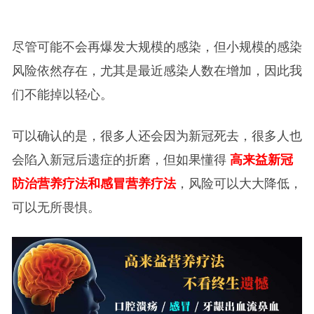
尽管可能不会再爆发大规模的感染，但小规模的感染
风险依然存在，尤其是最近感染人数在增加，因此我
们不能掉以轻心。
可以确认的是，很多人还会因为新冠死去，很多人也
会陷入新冠后遗症的折磨，但如果懂得
高来益新冠
防治营养疗法和感冒营养疗法
，风险可以大大降低，
可以无所畏惧。