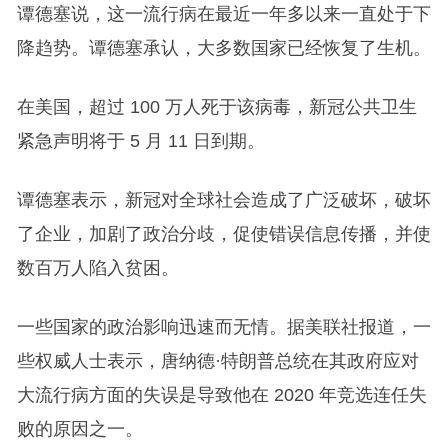
谭德塞说，这一流行病在最近一年多以来一直处于下
降趋势。谭德塞承认，大多数国家已经恢复了生机。
在美国，超过 100 万人死于该病毒，新冠公共卫生
紧急声明将于 5 月 11 日到期。
谭德塞表示，新冠对全球社会造成了广泛破坏，破坏
了企业，加剧了政治分歧，促使错误信息传播，并使
数百万人陷入贫困。
一些国家的政治影响迅速而无情。据美联社报道，一
些权威人士表示，唐纳德·特朗普总统在其政府应对
大流行病方面的失误是导致他在 2020 年竞选连任失
败的原因之一。