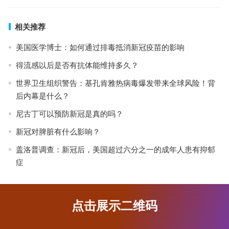
相关推荐
美国医学博士：如何通过排毒抵消新冠疫苗的影响
得流感以后是否有抗体能维持多久？
世界卫生组织警告：基孔肯雅热病毒爆发带来全球风险！背
后内幕是什么？
尼古丁可以预防新冠是真的吗？
新冠对脾脏有什么影响？
盖洛普调查：新冠后，美国超过六分之一的成年人患有抑郁
症
点击展示二维码