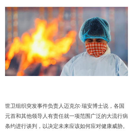
世卫组织突发事件负责人迈克尔·瑞安博士说，各国
元首和其他领导人有责任就一项范围广泛的大流行病
条约进行谈判，以决定未来应该如何应对健康威胁。