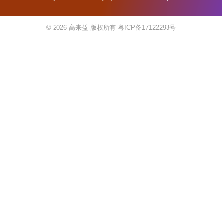
© 2026
高来益-版权所有
粤ICP备17122293号