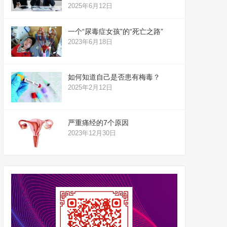
2025年6月12日
一个“尿毒症女孩”的“死亡之路”
2023年6月18日
如何知道自己是否患有梅毒？
2025年2月12日
严重痛经的7个原因
2023年12月30日