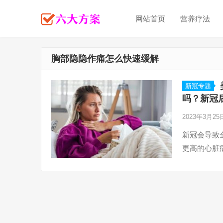
网站首页
营养疗法
胸部隐隐作痛怎么快速缓解
新冠专题
吗？新冠
2023年3月2
新冠会导致
更高的心脏