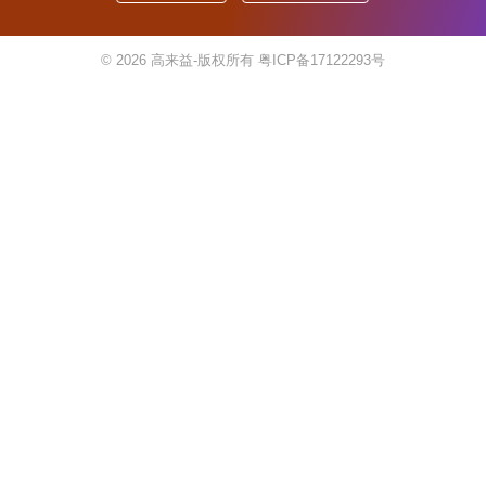
© 2026
高来益-版权所有
粤ICP备17122293号