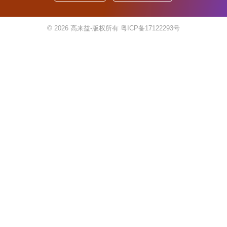
© 2026
高来益-版权所有
粤ICP备17122293号