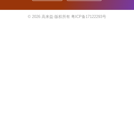
© 2026
高来益-版权所有
粤ICP备17122293号