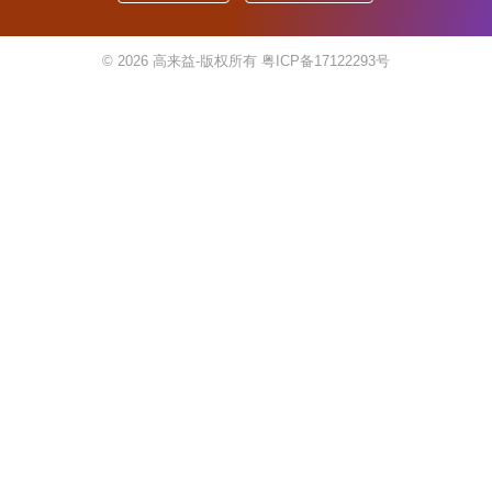
© 2026
高来益-版权所有
粤ICP备17122293号