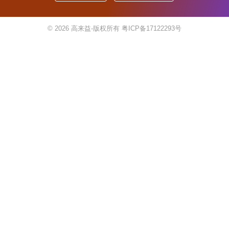
© 2026
高来益-版权所有
粤ICP备17122293号