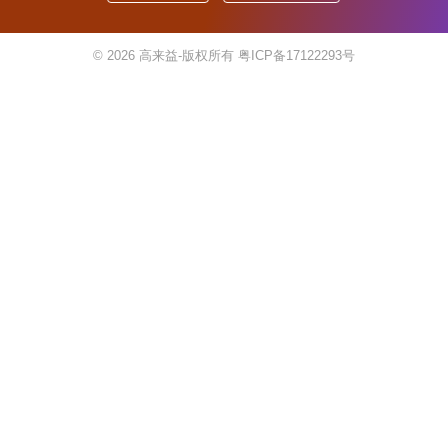
© 2026
高来益-版权所有
粤ICP备17122293号