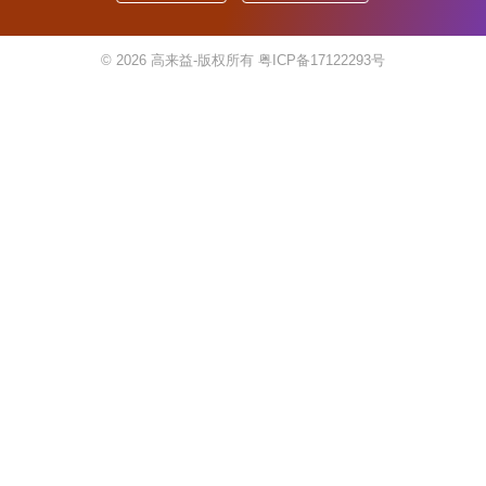
© 2026
高来益-版权所有
粤ICP备17122293号