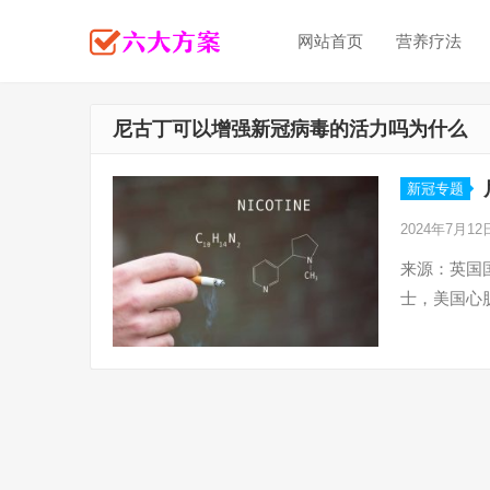
网站首页
营养疗法
尼古丁可以增强新冠病毒的活力吗为什么
新冠专题
2024年7月1
来源：英国国际
士，美国心