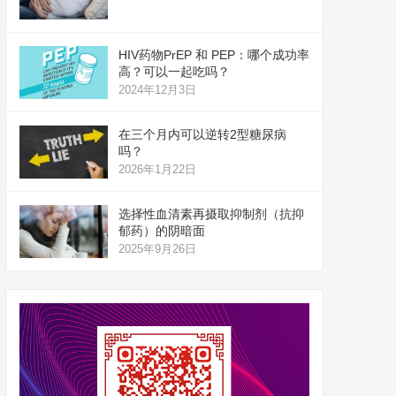
HIV药物PrEP 和 PEP：哪个成功率
高？可以一起吃吗？
2024年12月3日
在三个月内可以逆转2型糖尿病
吗？
2026年1月22日
选择性血清素再摄取抑制剂（抗抑
郁药）的阴暗面
2025年9月26日