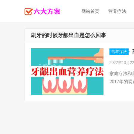
网站首页
营养疗法
刷牙的时候牙龈出血是怎么回事
营养疗法
2022年10月2
家庭疗法和
2017年的