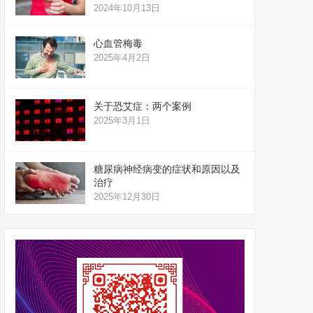
2024年10月13日
心血管梅毒
2025年4月2日
关于恐艾症：两个案例
2025年3月1日
糖尿病神经病变的症状和原因以及
治疗
2025年12月30日