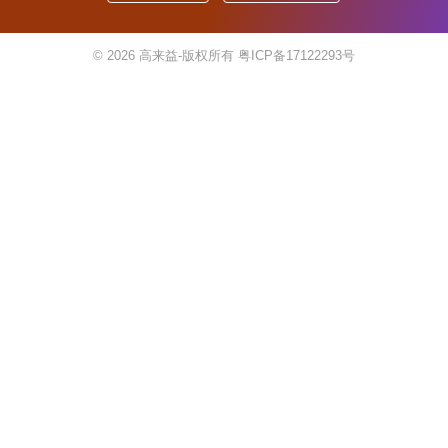
© 2026
高来益-版权所有
粤ICP备17122293号